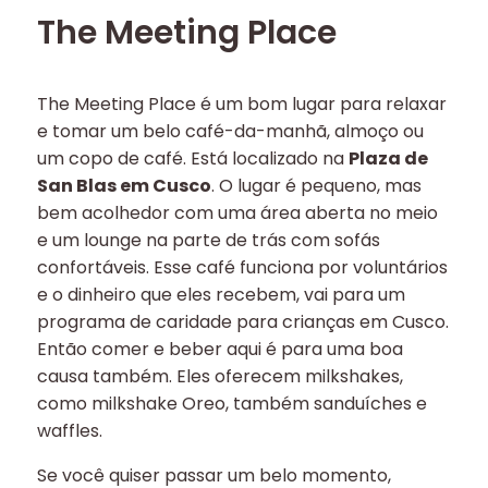
The Meeting Place
The Meeting Place é um bom lugar para relaxar
e tomar um belo café-da-manhã, almoço ou
um copo de café. Está localizado na
Plaza de
San Blas em Cusco
. O lugar é pequeno, mas
bem acolhedor com uma área aberta no meio
e um lounge na parte de trás com sofás
confortáveis. Esse café funciona por voluntários
e o dinheiro que eles recebem, vai para um
programa de caridade para crianças em Cusco.
Então comer e beber aqui é para uma boa
causa também. Eles oferecem milkshakes,
como milkshake Oreo, também sanduíches e
waffles.
Se você quiser passar um belo momento,