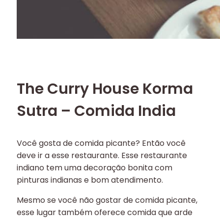
The Curry House Korma
Sutra – Comida India
Você gosta de comida picante? Então você
deve ir a esse restaurante. Esse restaurante
indiano tem uma decoração bonita com
pinturas indianas e bom atendimento.
Mesmo se você não gostar de comida picante,
esse lugar também oferece comida que arde