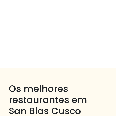
Os melhores
restaurantes em
San Blas Cusco