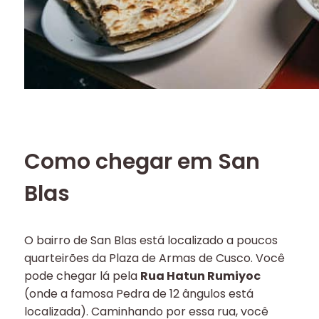
Como chegar em San
Blas
O bairro de San Blas está localizado a poucos
quarteirões da Plaza de Armas de Cusco. Você
pode chegar lá pela
Rua Hatun Rumiyoc
(onde a famosa Pedra de 12 ângulos está
localizada). Caminhando por essa rua, você