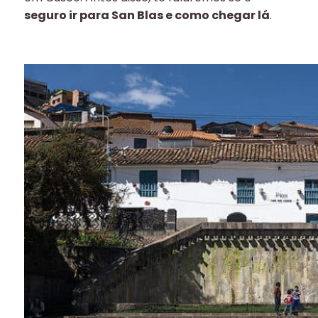
seguro ir para San Blas e como chegar lá
.