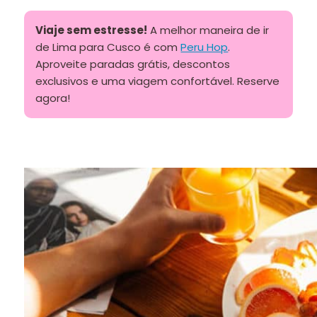
Viaje sem estresse!
A melhor maneira de ir
de Lima para Cusco é com
Peru Hop
.
Aproveite paradas grátis, descontos
exclusivos e uma viagem confortável. Reserve
agora!