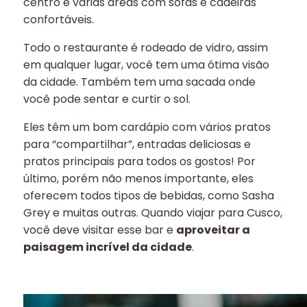
centro e várias áreas com sofás e cadeiras
confortáveis.
Todo o restaurante é rodeado de vidro, assim
em qualquer lugar, você tem uma ótima visão
da cidade. Também tem uma sacada onde
você pode sentar e curtir o sol.
Eles têm um bom cardápio com vários pratos
para “compartilhar”, entradas deliciosas e
pratos principais para todos os gostos! Por
último, porém não menos importante, eles
oferecem todos tipos de bebidas, como Sasha
Grey e muitas outras. Quando viajar para Cusco,
você deve visitar esse bar e
aproveitar a
paisagem incrível da cidade
.