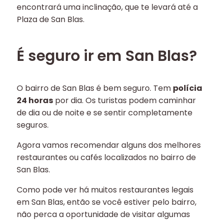
encontrará uma inclinação, que te levará até a
Plaza de San Blas.
É seguro ir em San Blas?
O bairro de San Blas é bem seguro. Tem
polícia
24 horas
por dia. Os turistas podem caminhar
de dia ou de noite e se sentir completamente
seguros.
Agora vamos recomendar alguns dos melhores
restaurantes ou cafés localizados no bairro de
San Blas.
Como pode ver há muitos restaurantes legais
em San Blas, então se você estiver pelo bairro,
não perca a oportunidade de visitar algumas