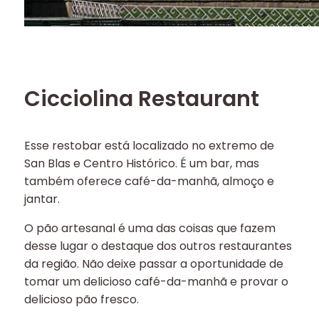
Cicciolina Restaurant
Esse restobar está localizado no extremo de
San Blas e Centro Histórico. É um bar, mas
também oferece café-da-manhã, almoço e
jantar.
O pão artesanal é uma das coisas que fazem
desse lugar o destaque dos outros restaurantes
da região. Não deixe passar a oportunidade de
tomar um delicioso café-da-manhã e provar o
delicioso pão fresco.