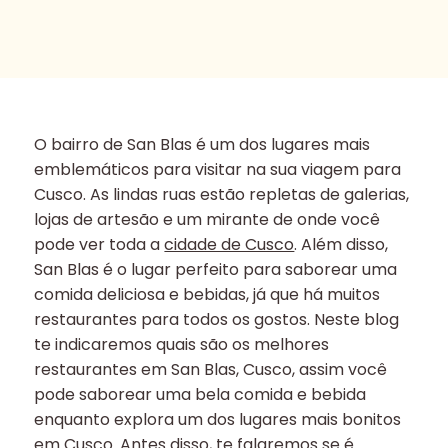
O bairro de San Blas é um dos lugares mais
emblemáticos para visitar na sua viagem para
Cusco. As lindas ruas estão repletas de galerias,
lojas de artesão e um mirante de onde você
pode ver toda a
cidade de Cusco
. Além disso,
San Blas é o lugar perfeito para saborear uma
comida deliciosa e bebidas, já que há muitos
restaurantes para todos os gostos. Neste blog
te indicaremos quais são os melhores
restaurantes em San Blas, Cusco, assim você
pode saborear uma bela comida e bebida
enquanto explora um dos lugares mais bonitos
em Cusco. Antes disso, te falaremos se é