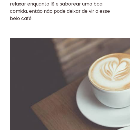
relaxar enquanto lê e saborear uma boa
comida, então não pode deixar de vir a esse
belo café.