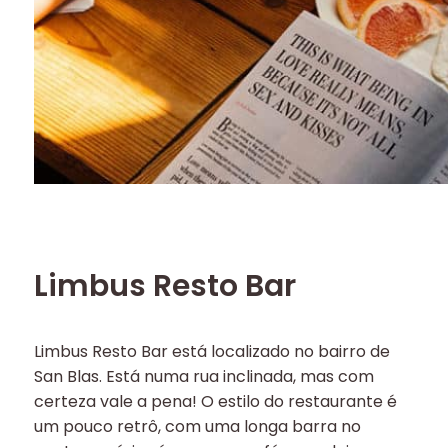
Limbus Resto Bar
Limbus Resto Bar está localizado no bairro de
San Blas. Está numa rua inclinada, mas com
certeza vale a pena! O estilo do restaurante é
um pouco retrô, com uma longa barra no