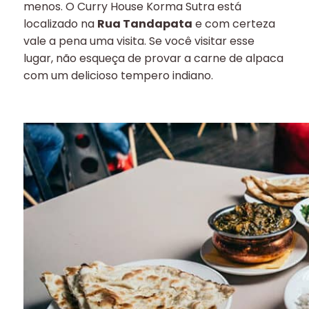
menos. O Curry House Korma Sutra está
localizado na
Rua Tandapata
e com certeza
vale a pena uma visita. Se você visitar esse
lugar, não esqueça de provar a carne de alpaca
com um delicioso tempero indiano.