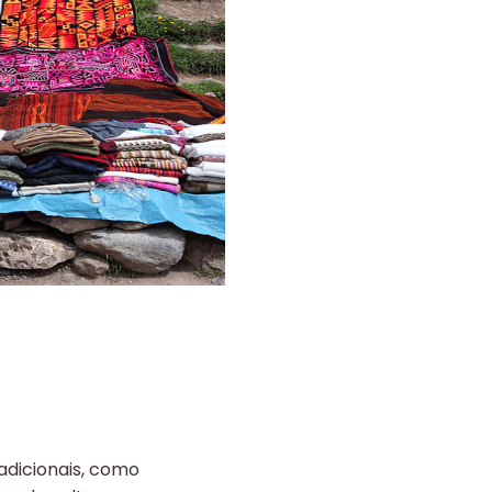
adicionais, como