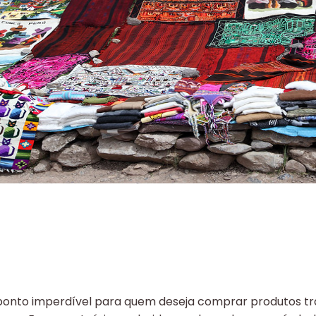
 ponto imperdível para quem deseja comprar produtos tr