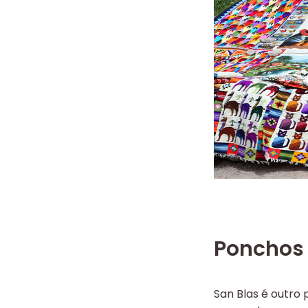
Ponchos
San Blas é outro